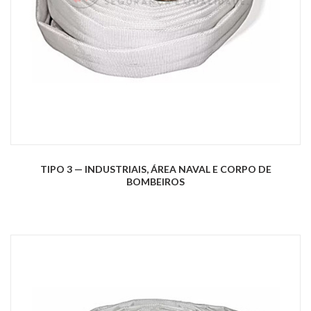
TIPO 3 — INDUSTRIAIS, ÁREA NAVAL E CORPO DE
BOMBEIROS