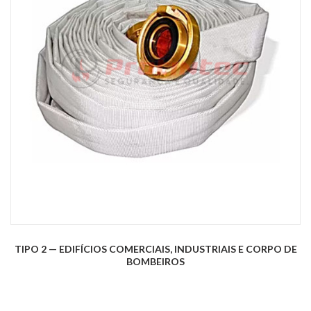
TIPO 2 — EDIFÍCIOS COMERCIAIS, INDUSTRIAIS E CORPO DE
BOMBEIROS