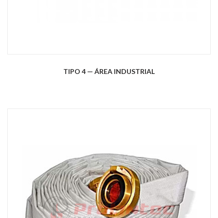
TIPO 4 — ÁREA INDUSTRIAL