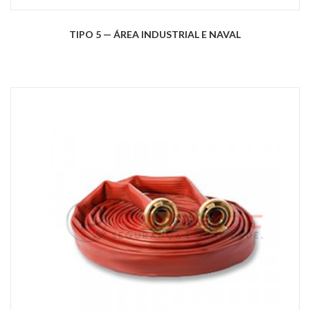
TIPO 5 — ÁREA INDUSTRIAL E NAVAL